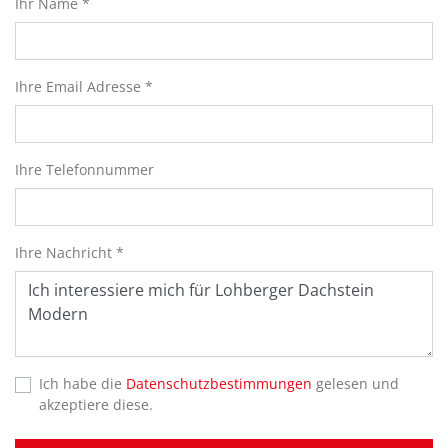
Ihr Name *
Ihre Email Adresse *
Ihre Telefonnummer
Ihre Nachricht *
Ich habe die
Datenschutzbestimmungen
gelesen und
akzeptiere diese.