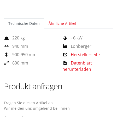
Technische Daten
Ähnliche Artikel
220 kg
- 6 kW
940 mm
Lohberger
900-950 mm
Herstellerseite
600 mm
Datenblatt
herunterladen
Produkt anfragen
Fragen Sie diesen Artikel an.
Wir melden uns umgehend bei Ihnen