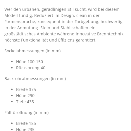
Wer den urbanen, geradlinigen Stil sucht, wird bei diesem
Modell fündig. Reduziert im Design, clean in der
Formensprache, konsequent in der Farbgebung, hochwertig
in der Anmutung. Stein und Stahl schaffen ein
großstädtisches Ambiente während innovative Brenntechnik
höchste Funktionalität und Effizienz garantiert.
Sockelabmessungen (in mm)
Höhe 100-150
Rücksprung 40
Backrohrabmessungen (in mm)
Breite 375
Höhe 290
Tiefe 435
Fülltüröffnung (in mm)
Breite 185
Höhe 235