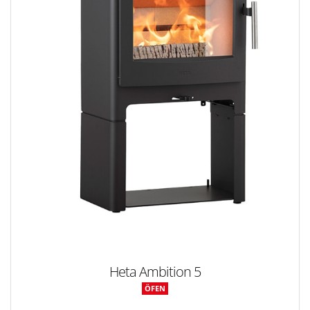
Heta Ambition 5
ÖFEN