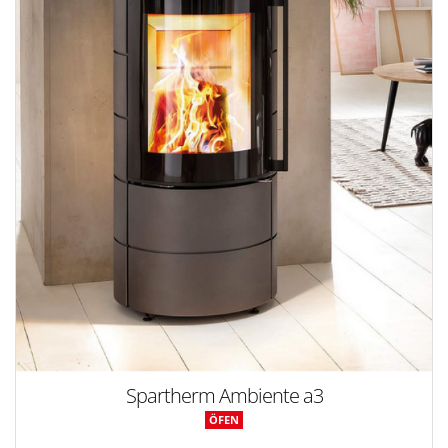
Spartherm Ambiente a3
ÖFEN