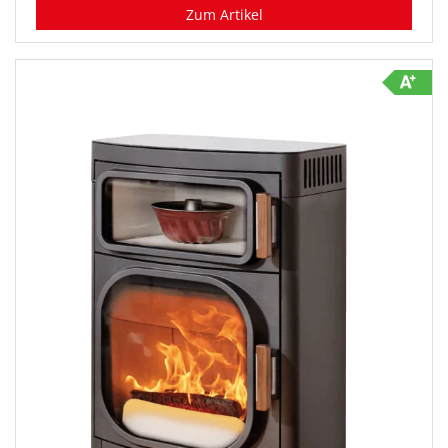
Zum Artikel