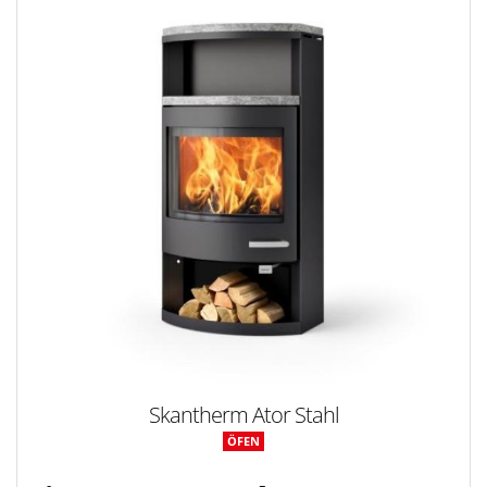
Skantherm Ator Stahl
ÖFEN