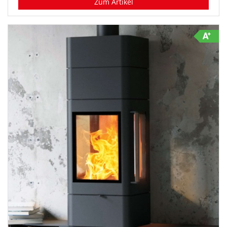
Zum Artikel