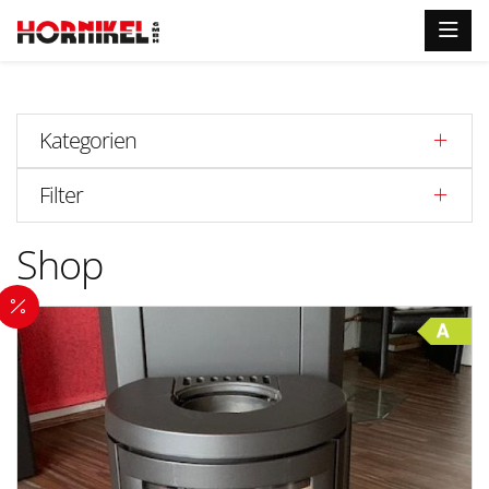
Kategorien
Filter
Shop